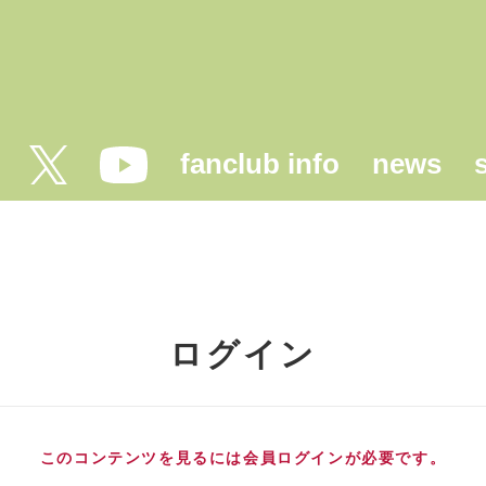
fanclub info
news
ログイン
このコンテンツを見るには会員ログインが必要です。