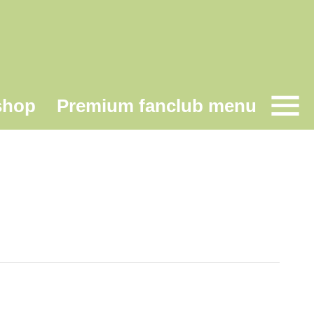
shop
Premium fanclub menu