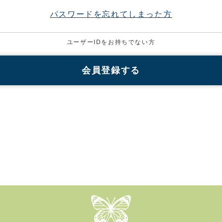
パスワードを忘れてしまった方
ユーザーIDをお持ちでない方
会員登録する