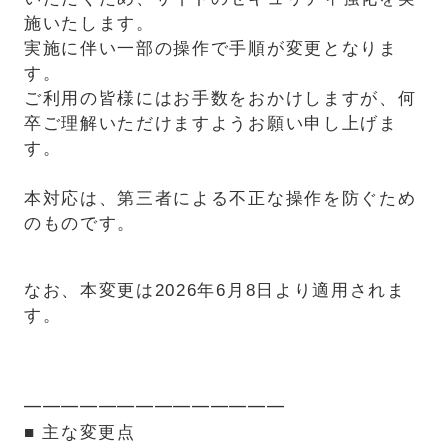
施いたします。
実施に伴い一部の操作で手順が変更となりま
す。
ご利用の皆様にはお手数をおかけしますが、何
卒ご理解いただけますようお願い申し上げま
す。
本対応は、第三者による不正な操作を防ぐため
のものです。
なお、本変更は2026年6月8日より適用されま
す。
━━━━━━━━━━━━━━
■ 主な変更点