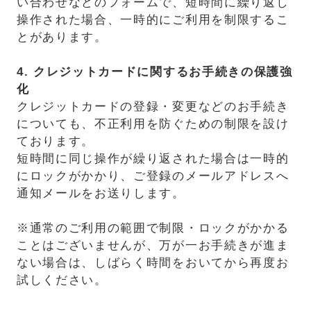
い合わせなどのフォームで、短時間に繰り返し
操作された場合、一時的にご利用を制限するこ
とがあります。
4. クレジットカードに関するお手続きの保護強
化
クレジットカードの登録・変更などのお手続き
についても、不正利用を防ぐための制限を設け
ております。
短時間に同じ操作が繰り返された場合は一時的
にロックがかかり、ご登録のメールアドレスへ
通知メールをお送りします。
※通常のご利用の範囲で制限・ロックがかかる
ことはございませんが、万が一お手続きが進ま
ない場合は、しばらく時間をおいてから再度お
試しください。