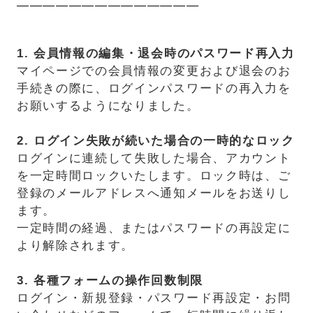
━━━━━━━━━━━━━━
1. 会員情報の編集・退会時のパスワード再入力
マイページでの会員情報の変更および退会のお
手続きの際に、ログインパスワードの再入力を
お願いするようになりました。
2. ログイン失敗が続いた場合の一時的なロック
ログインに連続して失敗した場合、アカウント
を一定時間ロックいたします。ロック時は、ご
登録のメールアドレスへ通知メールをお送りし
ます。
一定時間の経過、またはパスワードの再設定に
より解除されます。
3. 各種フォームの操作回数制限
ログイン・新規登録・パスワード再設定・お問