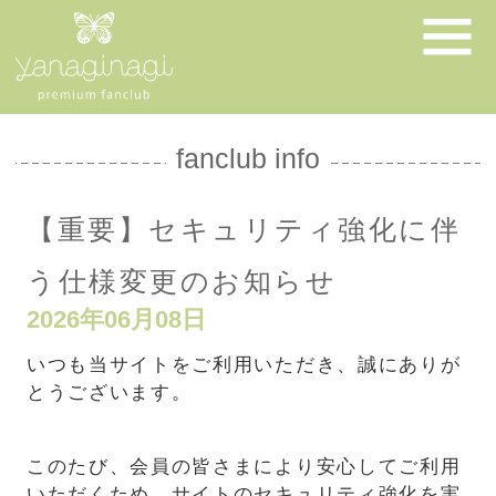
fanclub info
【重要】セキュリティ強化に伴
う仕様変更のお知らせ
2026年06月08日
いつも当サイトをご利用いただき、誠にありが
とうございます。
このたび、会員の皆さまにより安心してご利用
いただくため、サイトのセキュリティ強化を実