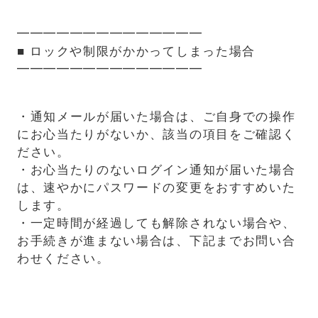
━━━━━━━━━━━━━━
■ ロックや制限がかかってしまった場合
━━━━━━━━━━━━━━
・通知メールが届いた場合は、ご自身での操作
にお心当たりがないか、該当の項目をご確認く
ださい。
・お心当たりのないログイン通知が届いた場合
は、速やかにパスワードの変更をおすすめいた
します。
・一定時間が経過しても解除されない場合や、
お手続きが進まない場合は、下記までお問い合
わせください。