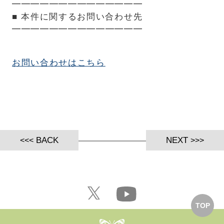
━━━━━━━━━━━━━━
■ 本件に関するお問い合わせ先
━━━━━━━━━━━━━━
お問い合わせはこちら
BACK
NEXT
TOP