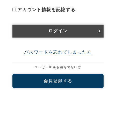
アカウント情報を記憶する
ログイン
パスワードを忘れてしまった方
ユーザーIDをお持ちでない方
会員登録する