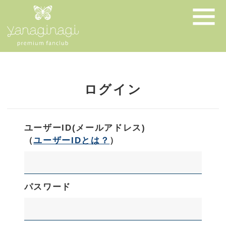
ログイン
ユーザーID(メールアドレス)
（
ユーザーIDとは？
）
パスワード