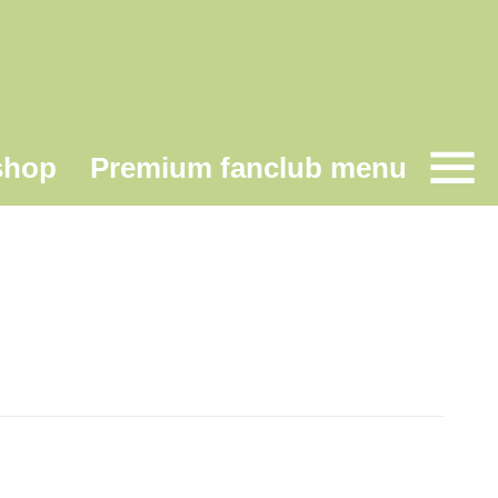
shop
Premium fanclub menu