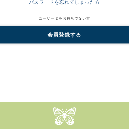
パスワードを忘れてしまった方
ユーザーIDをお持ちでない方
会員登録する